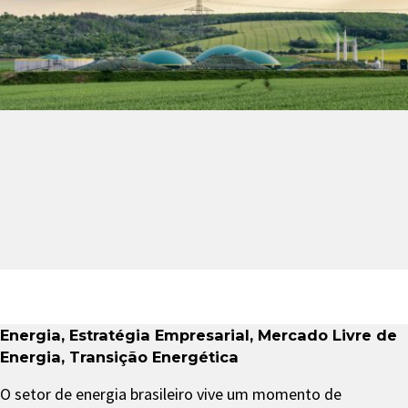
Energia
,
Estratégia Empresarial
,
Mercado Livre de
Energia
,
Transição Energética
O setor de energia brasileiro vive um momento de