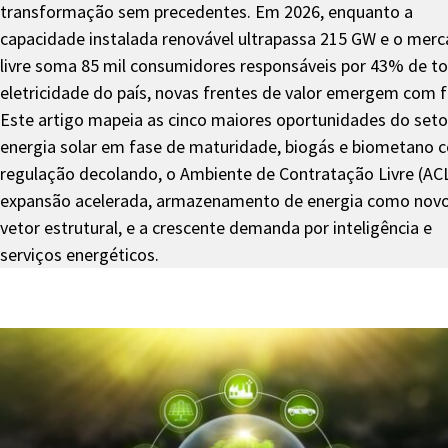
transformação sem precedentes. Em 2026, enquanto a
capacidade instalada renovável ultrapassa 215 GW e o mer
livre soma 85 mil consumidores responsáveis por 43% de t
eletricidade do país, novas frentes de valor emergem com f
Este artigo mapeia as cinco maiores oportunidades do seto
energia solar em fase de maturidade, biogás e biometano 
regulação decolando, o Ambiente de Contratação Livre (AC
expansão acelerada, armazenamento de energia como nov
vetor estrutural, e a crescente demanda por inteligência e
serviços energéticos.