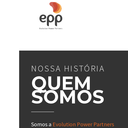
NOSSA HISTÓRIA
QUEM
SOMOS
Somos a
Evolution Power Partners