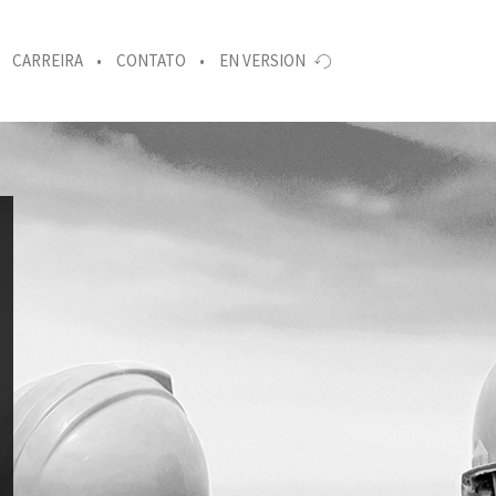
CARREIRA
CONTATO
EN VERSION