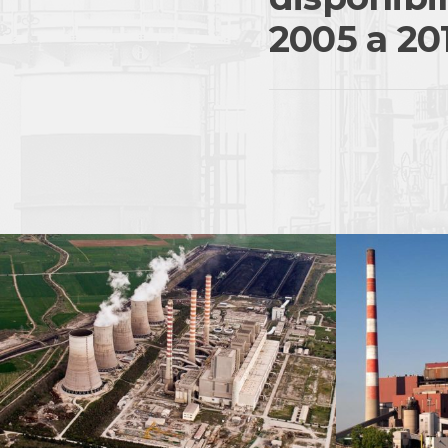
2005 a 20