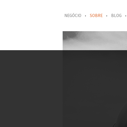
NEGÓCIO
SOBRE
BLOG