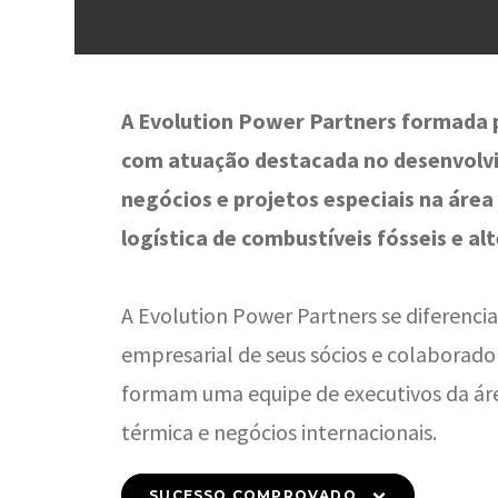
A Evolution Power Partners formada
com atuação destacada no desenvolv
negócios e projetos especiais na área
logística de combustíveis fósseis e al
A Evolution Power Partners se diferencia
empresarial de seus sócios e colaborado
formam uma equipe de executivos da ár
térmica e negócios internacionais.
SUCESSO COMPROVADO