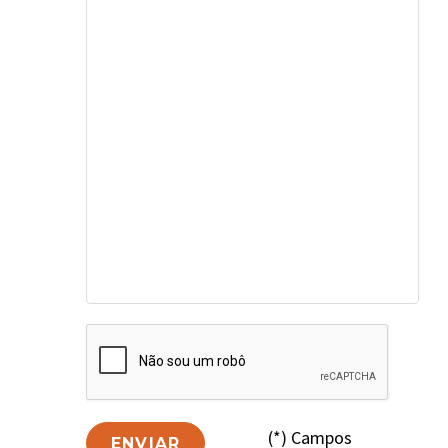
(*) Campos