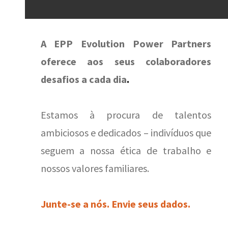
A EPP Evolution Power Partners
oferece aos seus colaboradores
desafios a cada dia
.
Estamos à procura de talentos
ambiciosos e dedicados – indivíduos que
seguem a nossa ética de trabalho e
nossos valores familiares.
Junte-se a nós. Envie seus dados.