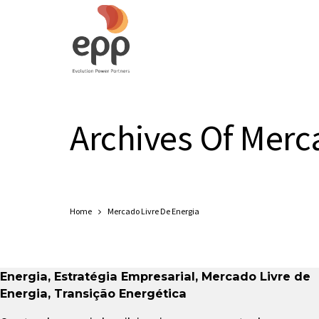
Archives Of Merc
Home
Mercado Livre De Energia
Energia
,
Estratégia Empresarial
,
Mercado Livre de
Energia
,
Transição Energética