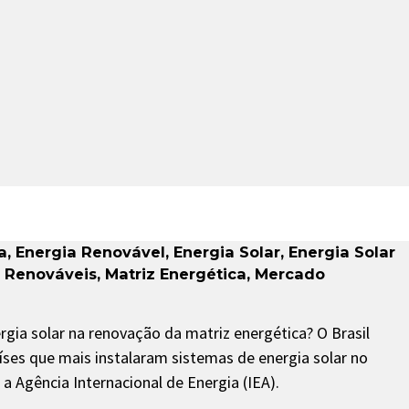
a
,
Energia Renovável
,
Energia Solar
,
Energia Solar
s Renováveis
,
Matriz Energética
,
Mercado
rgia solar na renovação da matriz energética? O Brasil
aíses que mais instalaram sistemas de energia solar no
 Agência Internacional de Energia (IEA).