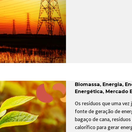
Biomassa
,
Energia
,
En
Energética
,
Mercado E
Os resíduos que uma vez 
fonte de geração de ener
bagaço de cana, resíduos 
calorífico para gerar ener