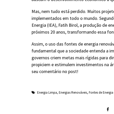
Mas, nem tudo está perdido. Muitos projet
implementados em todo o mundo. Segundo o
Energia (IEA), Fatih Birol, a produção de e
próximos 20 anos, transformando essa fon
Assim, o uso das fontes de energia renová
fundamental que a sociedade entenda a imp
governos criem metas mais rígidas para d
propiciem e estimulem investimentos na ár
seu comentário no post!
Energia Limpa
,
Energias Renováveis
,
Fontes de Energia