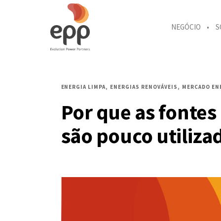
NEGÓCIO
S
ENERGIA LIMPA
ENERGIAS RENOVÁVEIS
MERCADO EN
Por que as fontes
são pouco utiliza