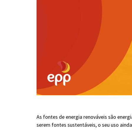
As fontes de energia renováveis são energia
serem fontes sustentáveis, o seu uso ainda