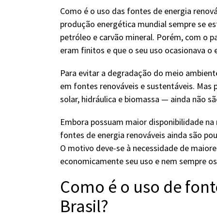
Como é o uso das fontes de energia renová
produção energética mundial sempre se es
petróleo e carvão mineral. Porém, com o p
eram finitos e que o seu uso ocasionava o 
Para evitar a degradação do meio ambiente 
em fontes renováveis e sustentáveis. Mas p
solar, hidráulica e biomassa — ainda não s
Embora possuam maior disponibilidade na
fontes de energia renováveis ainda são pou
O motivo deve-se à necessidade de maiores 
economicamente seu uso e nem sempre os 
Como é o uso de font
Brasil?