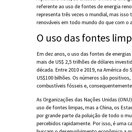
referente ao uso de fontes de energia renová
representa três vezes o mundial, mas isso
renováveis em todo mundo do que com o av
O uso das fontes li
Em dez anos, o uso das fontes de energia
mais de US$ 2,5 trilhões de dólares invest
década. Entre 2010 e 2019, na América do 
US$100 bilhões. Os números são positivos,
combustíveis fósseis e, consequentemente,
As Organizações das Nações Unidas (ONU) 
uso de fontes limpas, mas a China, os Est
por grande parte da poluição de todo o mun
percebidos rapidamente. Por isso, é uma ca
buscam o desenvolvimento econômico a qu