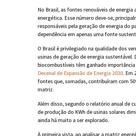
No Brasil, as fontes renováveis de energia
energética. Esse número deve-se, principal
responsáveis pela geração de energia do paí
dependência em apenas uma fonte sustentáv
O Brasil é privilegiado na qualidade dos ven
usinas de geração de energia sustentável. D
biocombustíveis têm ganhado importância n
Decenal de Expansão de Energia 2030
. Em 
fontes que, somadas, contribuíram com 50
matriz.
Além disso, segundo o relatório anual de c
de produção do KWh de usinas solares dimi
ainda há muito a ser explorado.
À primeira vista, ao analisar a matriz energé