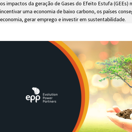
os impactos da geração de Gases do Efeito Estufa (GEEs) 
incentivar uma economia de baixo carbono, os países cons
economia, gerar emprego e investir em sustentabilidade.