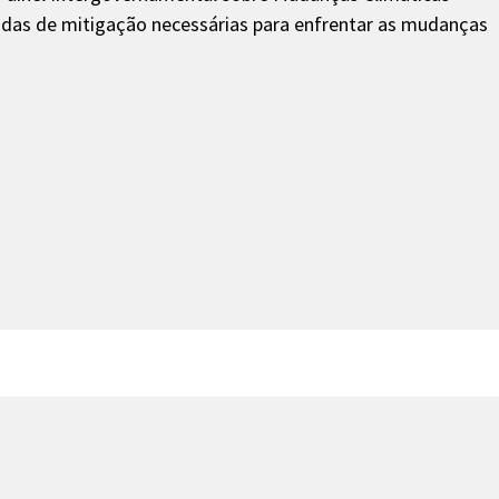
idas de mitigação necessárias para enfrentar as mudanças