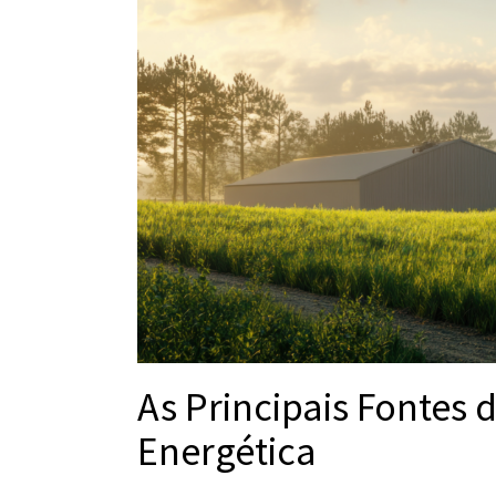
As Principais Fontes 
Energética