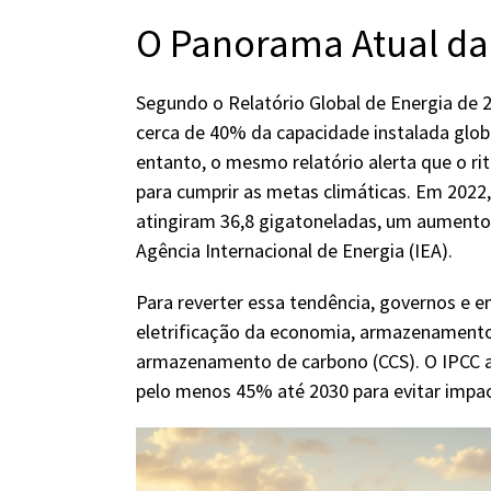
O Panorama Atual da
Segundo o Relatório Global de Energia de 
cerca de 40% da capacidade instalada globa
entanto, o mesmo relatório alerta que o r
para cumprir as metas climáticas. Em 2022,
atingiram 36,8 gigatoneladas, um aumento
Agência Internacional de Energia (IEA).
Para reverter essa tendência, governos e
eletrificação da economia, armazenamento 
armazenamento de carbono (CCS). O IPCC al
pelo menos 45% até 2030 para evitar impac