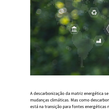
A descarbonização da matriz energética se 
mudanças climáticas. Mas como descarboniz
está na transição para fontes energéticas 