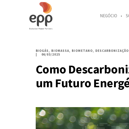
NEGÓCIO
S
BIOGÁS
BIOMASSA
BIOMETANO
DESCARBONIZAÇÃO
06/03/2025
Como Descarboni
um Futuro Energé