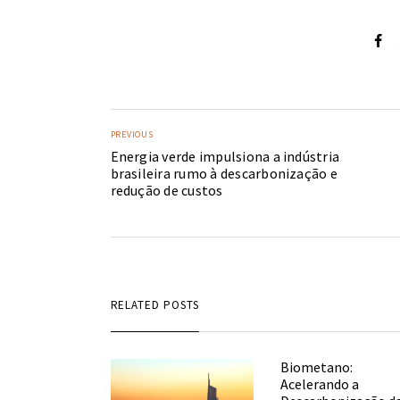
PREVIOUS
Energia verde impulsiona a indústria
brasileira rumo à descarbonização e
redução de custos
RELATED POSTS
Biometano:
Acelerando a