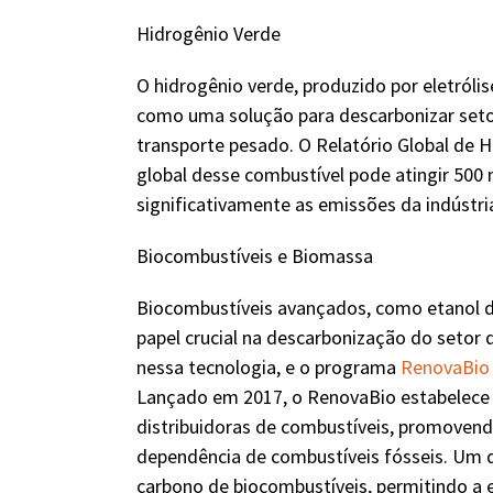
Hidrogênio Verde
O hidrogênio verde, produzido por eletróli
como uma solução para descarbonizar setore
transporte pesado. O Relatório Global de 
global desse combustível pode atingir 500
significativamente as emissões da indústri
Biocombustíveis e Biomassa
Biocombustíveis avançados, como etanol 
papel crucial na descarbonização do setor d
nessa tecnologia, e o programa
RenovaBio
Lançado em 2017, o RenovaBio estabelece 
distribuidoras de combustíveis, promovend
dependência de combustíveis fósseis. Um d
carbono de biocombustíveis, permitindo a 