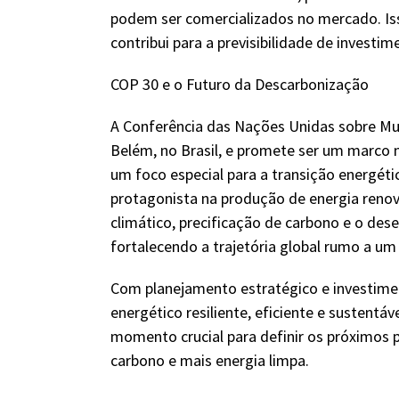
podem ser comercializados no mercado. Isso
contribui para a previsibilidade de investim
COP 30 e o Futuro da Descarbonização
A Conferência das Nações Unidas sobre Mu
Belém, no Brasil, e promete ser um marco 
um foco especial para a transição energéti
protagonista na produção de energia renov
climático, precificação de carbono e o de
fortalecendo a trajetória global rumo a um
Com planejamento estratégico e investime
energético resiliente, eficiente e sustentá
momento crucial para definir os próximos
carbono e mais energia limpa.