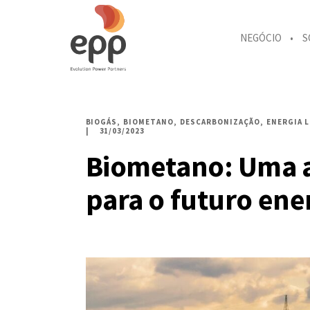
NEGÓCIO
S
BIOGÁS
BIOMETANO
DESCARBONIZAÇÃO
ENERGIA 
31/03/2023
Biometano: Uma a
para o futuro ener