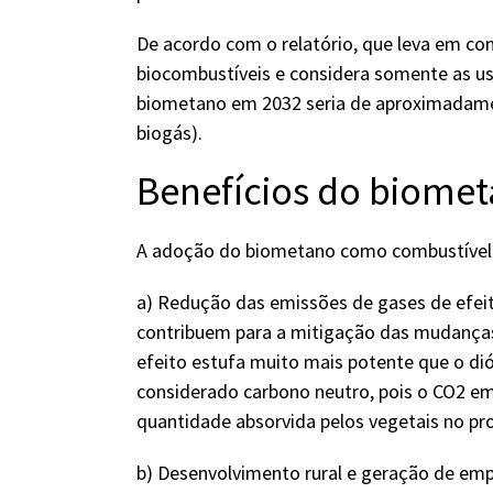
De acordo com o relatório, que leva em cont
biocombustíveis e considera somente as us
biometano em 2032 seria de aproximadamen
biogás).
Benefícios do biome
A adoção do biometano como combustível tr
a) Redução das emissões de gases de efeit
contribuem para a mitigação das mudanças
efeito estufa muito mais potente que o di
considerado carbono neutro, pois o CO2 e
quantidade absorvida pelos vegetais no pr
b) Desenvolvimento rural e geração de em