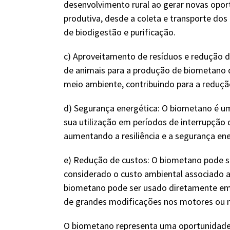
desenvolvimento rural ao gerar novas opo
produtiva, desde a coleta e transporte do
de biodigestão e purificação.
c) Aproveitamento de resíduos e redução da
de animais para a produção de biometano d
meio ambiente, contribuindo para a redução
d) Segurança energética: O biometano é um
sua utilização em períodos de interrupção 
aumentando a resiliência e a segurança ene
e) Redução de custos: O biometano pode se
considerado o custo ambiental associado a
biometano pode ser usado diretamente em 
de grandes modificações nos motores ou na
O biometano representa uma oportunidade si