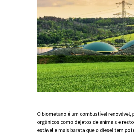
O biometano é um combustível renovável, 
orgânicos como dejetos de animais e restos
estável e mais barata que o diesel tem pote