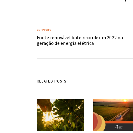
PREVIOUS
Fonte renovável bate recorde em 2022 na
geração de energia elétrica
RELATED POSTS