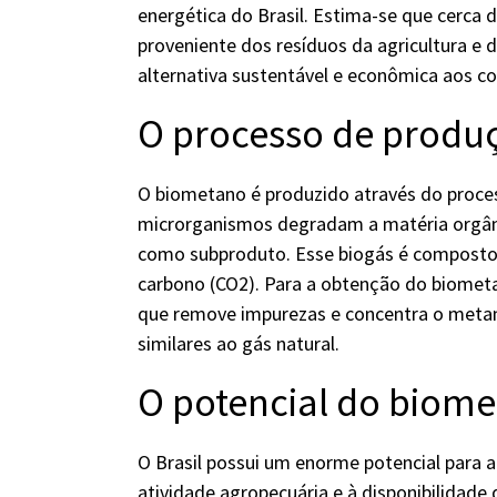
energética do Brasil. Estima-se que cerca
proveniente dos resíduos da agricultura e 
alternativa sustentável e econômica aos co
O processo de produ
O biometano é produzido através do proces
microrganismos degradam a matéria orgân
como subproduto. Esse biogás é composto 
carbono (CO2). Para a obtenção do biometa
que remove impurezas e concentra o meta
similares ao gás natural.
O potencial do biome
O Brasil possui um enorme potencial para 
atividade agropecuária e à disponibilidad