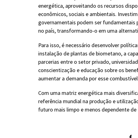
energética, aproveitando os recursos dispo
econômicos, sociais e ambientais. Investi
governamentais podem ser fundamentais p
no país, transformando-o em uma alternativ
Para isso, é necessário desenvolver políti
instalação de plantas de biometano, a cap
parcerias entre o setor privado, universida
conscientização e educação sobre os bene
aumentar a demanda por esse combustível e
Com uma matriz energética mais diversifica
referência mundial na produção e utilizaç
futuro mais limpo e menos dependente de 