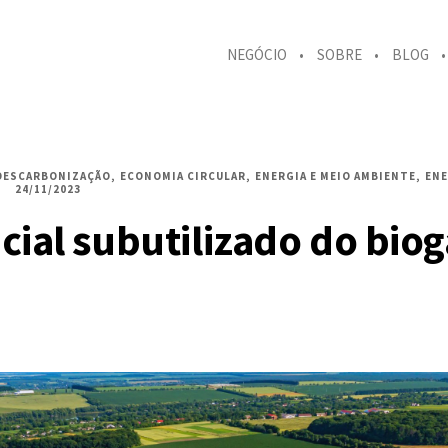
NEGÓCIO
SOBRE
BLOG
DESCARBONIZAÇÃO
ECONOMIA CIRCULAR
ENERGIA E MEIO AMBIENTE
ENE
24/11/2023
cial subutilizado do biog