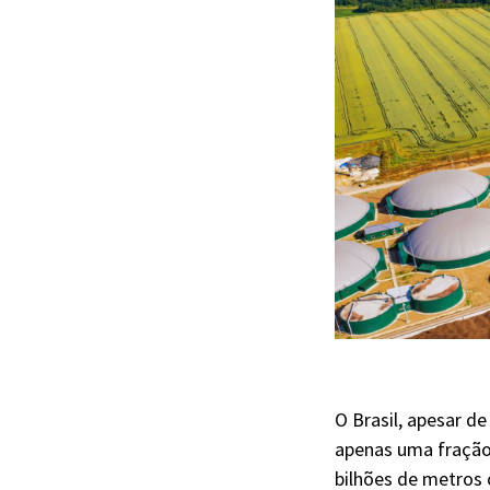
O Brasil, apesar d
apenas uma fração 
bilhões de metros 