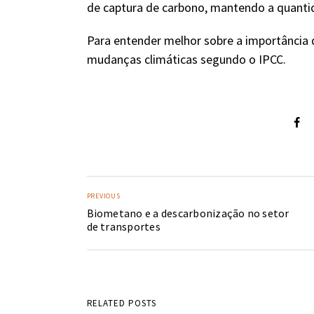
de captura de carbono, mantendo a quantid
Para entender melhor sobre a importância d
mudanças climáticas segundo o IPCC.
PREVIOUS
Biometano e a descarbonização no setor
de transportes
RELATED POSTS