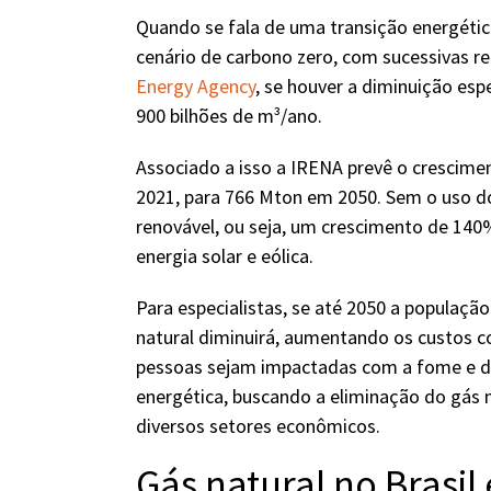
Quando se fala de uma transição energétic
cenário de carbono zero, com sucessivas r
Energy Agency
, se houver a diminuição esp
900 bilhões de m³/ano.
Associado a isso a IRENA prevê o crescim
2021, para 766 Mton em 2050. Sem o uso do 
renovável, ou seja, um crescimento de 140
energia solar e eólica.
Para especialistas, se até 2050 a populaçã
natural diminuirá, aumentando os custos c
pessoas sejam impactadas com a fome e de
energética, buscando a eliminação do gás 
diversos setores econômicos.
Gás natural no Brasil