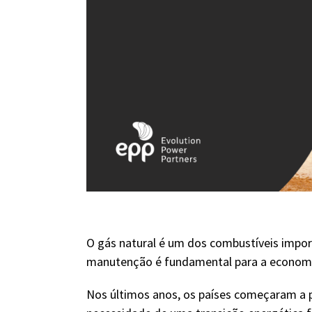
O gás natural é um dos combustíveis impor
manutenção é fundamental para a economi
Nos últimos anos, os países começaram a p