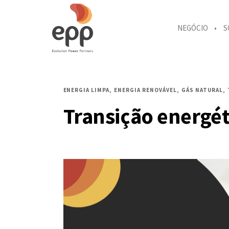
NEGÓCIO
S
ENERGIA LIMPA
ENERGIA RENOVÁVEL
GÁS NATURAL
Transição energéti