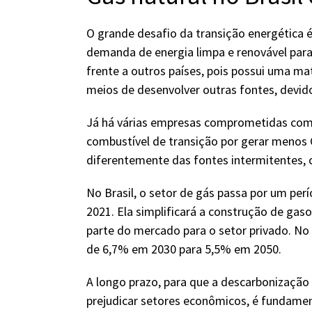
O grande desafio da transição energética 
demanda de energia limpa e renovável par
frente a outros países, pois possui uma mat
meios de desenvolver outras fontes, devido
Já há várias empresas comprometidas com
combustível de transição por gerar menos C
diferentemente das fontes intermitentes, c
No Brasil, o setor de gás passa por um per
2021. Ela simplificará a construção de gas
parte do mercado para o setor privado. No 
de 6,7% em 2030 para 5,5% em 2050.
A longo prazo, para que a descarbonização
prejudicar setores econômicos, é fundamen