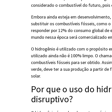
considerado o combustível do futuro, pois 
Embora ainda esteja em desenvolvimento, 
substituir os combustíveis fósseis, como o 
responder por 12% do consumo global de 
mundo nessa época será comercializado ent
O hidrogênio é utilizado com o propósito
utilizado ainda não é 100% limpo. O cham
combustíveis fósseis para ser obtido. Ass
verde, deve ter a sua produção a partir de 
solar.
Por que o uso do hid
disruptivo?