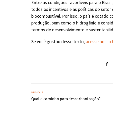
Entre as condições favoráveis para o Brasi
todos os incentivos e as políticas do seto
biocombustível. Por isso, o país é cotado 
produção, bem como o hidrogênio é consid
termos de desenvolvimento e sustentabili
Se você gostou desse texto,
acesse nosso 
PREVIOUS
Qual o caminho para descarbonização?