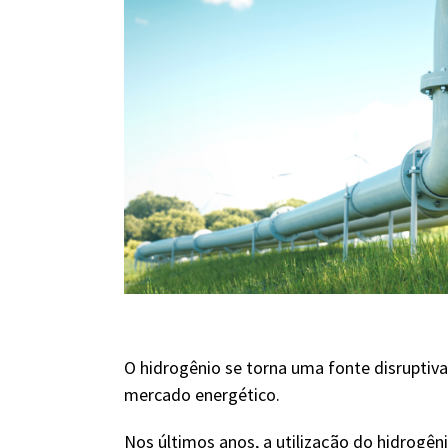
O hidrogênio se torna uma fonte disruptiv
mercado energético.
Nos últimos anos, a utilização do hidrogêni