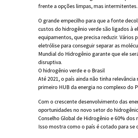
frente a opções limpas, mas intermitentes.
O grande empecilho para que a fonte decol
custos do hidrogênio verde são ligados à el
equipamentos, que precisa reduzir. Vários
eletrólise para conseguir separar as moléc
Mundial do Hidrogênio garante que ele será
disruptiva.
O hidrogênio verde e o Brasil
Até 2021, o país ainda não tinha relevânci
primeiro HUB da energia no complexo do P
Com o crescente desenvolvimento das energi
oportunidades no novo setor do hidrogêni
Conselho Global de Hidrogênio e 60% dos 
Isso mostra como o país é cotado para se 