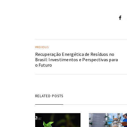
PREVIOUS
Recuperação Energética de Resíduos no
Brasil: Investimentos e Perspectivas para
o Futuro
RELATED POSTS