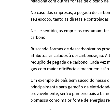
relaciona com outras fontes de dióxido de
No caso das empresas, a pegada de carbo
seu escopo, tanto as diretas e controladas 
Nesse sentido, as empresas costumam ter 
carbono.
Buscando formas de descarbonizar os proc
atributos vinculados à descarbonização. A
redução de pegada de carbono. Cada vez ma
gás com maior eficiência e menor emissão
Um exemplo de país bem sucedido nesse que
principalmente para geração de eletricidad
provavelmente, será o primeiro país a banir
biomassa como maior fonte de energias re