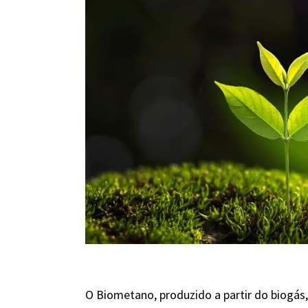
O Biometano, produzido a partir do biogás