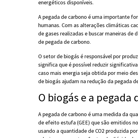
energéticos disponíveis.
A pegada de carbono é uma importante for
humanas. Com as alterações climáticas cada
de gases realizadas e buscar maneiras de d
de pegada de carbono.
O setor de biogás é responsável por produzi
significa que é possível reduzir significa
caso mais energia seja obtida por meio de
de biogás ajudam na redução da pegada de
O biogás e a pegada 
A pegada de carbono é uma medida da quan
de efeito estufa (GEE) que são emitidos no
usando a quantidade de CO2 produzida por