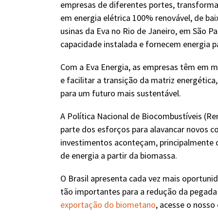
empresas de diferentes portes, transforma
em energia elétrica 100% renovável, de bai
usinas da Eva no Rio de Janeiro, em São 
capacidade instalada e fornecem energia pa
Com a Eva Energia, as empresas têm em mão
e facilitar a transição da matriz energétic
para um futuro mais sustentável.
A Política Nacional de Biocombustíveis (R
parte dos esforços para alavancar novos co
investimentos aconteçam, principalmente de 
de energia a partir da biomassa.
O Brasil apresenta cada vez mais oportuni
tão importantes para a redução da pegada
exportação do biometano
, acesse o nosso