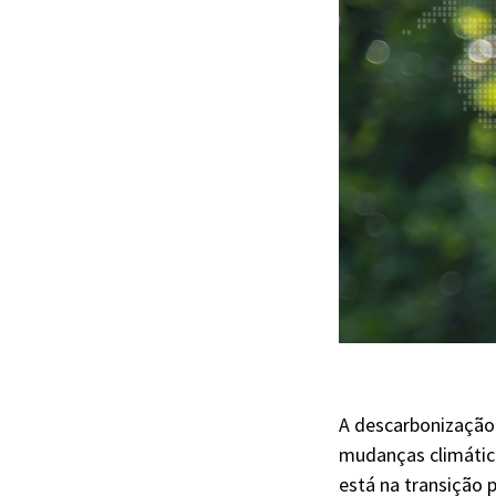
A descarbonização 
mudanças climática
está na transição 