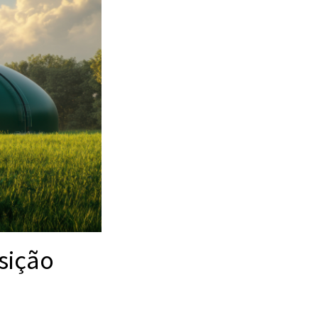
sição