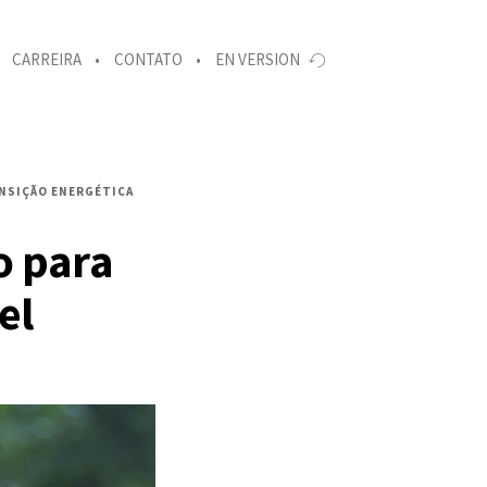
CARREIRA
CONTATO
EN VERSION
NSIÇÃO ENERGÉTICA
o para
el