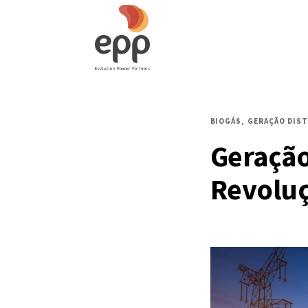
BIOGÁS
GERAÇÃO DIST
Geração
Revolu